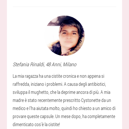
Stefania
Rinaldi
, 48 Anni,
Milano
La mia ragazza ha una cistite cronica e non appena si
raffredda, iniziano i problemi. A causa degli antibiotici,
sviluppa il mughetto, che la deprime ancora di più. A mia
madre è stato recentemente prescritto Cystonette da un
medico e l'ha aiutata molto, quindi ho chiesto a un amico di
provare queste capsule. Un mese dopo, ha completamente
dimenticato cos'è la cistite!