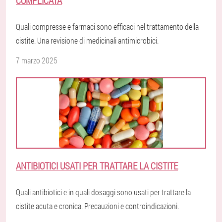
COMPLICATA
Quali compresse e farmaci sono efficaci nel trattamento della
cistite. Una revisione di medicinali antimicrobici.
7 marzo 2025
ANTIBIOTICI USATI PER TRATTARE LA CISTITE
Quali antibiotici e in quali dosaggi sono usati per trattare la
cistite acuta e cronica. Precauzioni e controindicazioni.