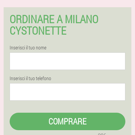
ORDINARE A MILANO
CYSTONETTE
Inserisci il tuo nome
Inserisci il tuo telefono
COMPRARE