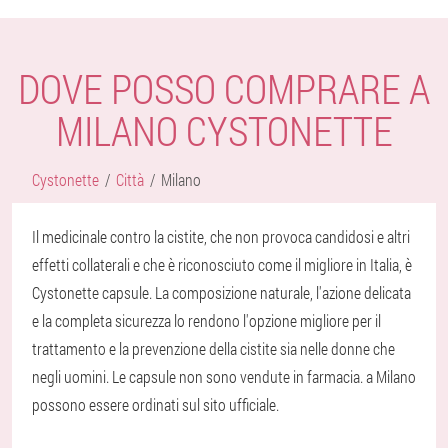
DOVE POSSO COMPRARE A
MILANO CYSTONETTE
Cystonette
Città
Milano
Il medicinale contro la cistite, che non provoca candidosi e altri
effetti collaterali e che è riconosciuto come il migliore in Italia, è
Cystonette capsule. La composizione naturale, l'azione delicata
e la completa sicurezza lo rendono l'opzione migliore per il
trattamento e la prevenzione della cistite sia nelle donne che
negli uomini. Le capsule non sono vendute in farmacia. a Milano
possono essere ordinati sul sito ufficiale.