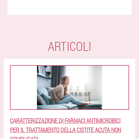
ARTICOLI
CARATTERIZZAZIONE DI FARMACI ANTIMICROBICI
PER IL TRATTAMENTO DELLA CISTITE ACUTA NON