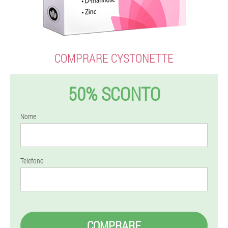
COMPRARE CYSTONETTE
50% SCONTO
Nome
Telefono
COMPRARE