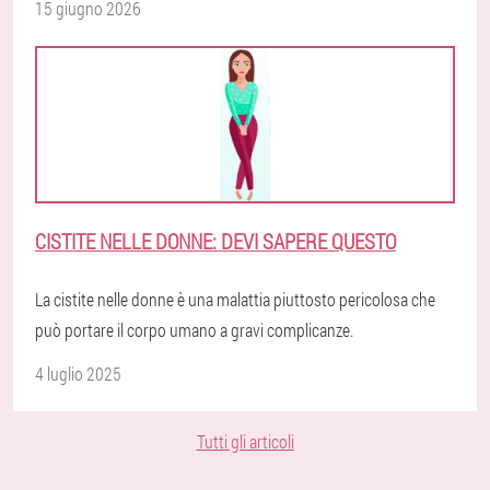
15 giugno 2026
CISTITE NELLE DONNE: DEVI SAPERE QUESTO
La cistite nelle donne è una malattia piuttosto pericolosa che
può portare il corpo umano a gravi complicanze.
4 luglio 2025
Tutti gli articoli