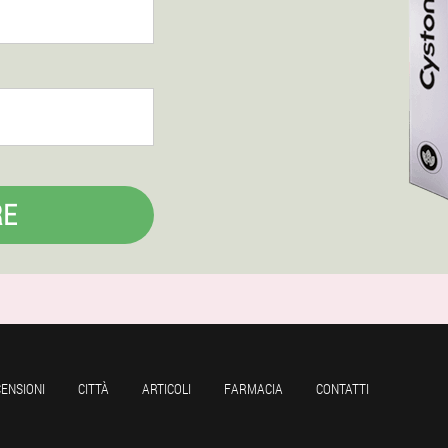
RE
ENSIONI
CITTÀ
ARTICOLI
FARMACIA
CONTATTI