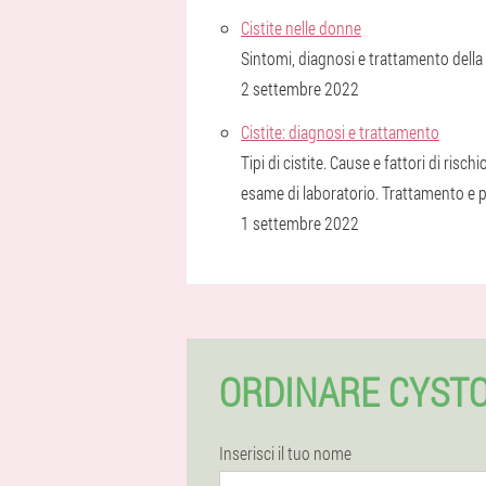
Cistite nelle donne
Sintomi, diagnosi e trattamento della c
2 settembre 2022
Cistite: diagnosi e trattamento
Tipi di cistite. Cause e fattori di ris
esame di laboratorio. Trattamento e pr
1 settembre 2022
ORDINARE CYST
Inserisci il tuo nome