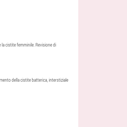
la cistite femminile. Revisione di
ento della cistite batterica, interstiziale